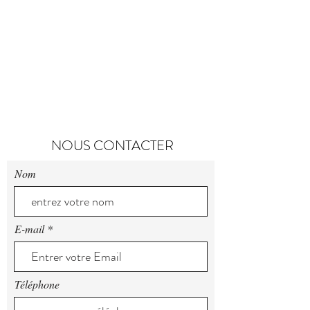
NOUS CONTACTER
Nom
E-mail
Téléphone