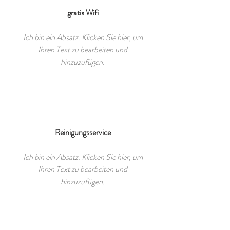
gratis Wifi
Ich bin ein Absatz. Klicken Sie hier, um
Ihren Text zu bearbeiten und
hinzuzufügen.
Reinigungsservice
Ich bin ein Absatz. Klicken Sie hier, um
Ihren Text zu bearbeiten und
hinzuzufügen.