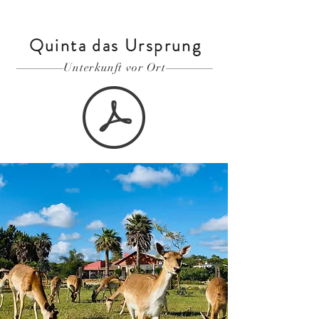
Quinta das Ursprung
Unterkunft vor Ort