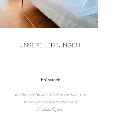
UNSERE LEISTUNGEN
Frühstück
Ich bin ein Absatz. Klicken Sie hier, um
Ihren Text zu bearbeiten und
hinzuzufügen.