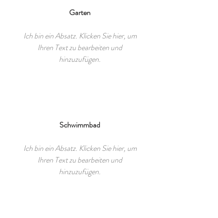
Garten
Ich bin ein Absatz. Klicken Sie hier, um
Ihren Text zu bearbeiten und
hinzuzufügen.
Schwimmbad
Ich bin ein Absatz. Klicken Sie hier, um
Ihren Text zu bearbeiten und
hinzuzufügen.