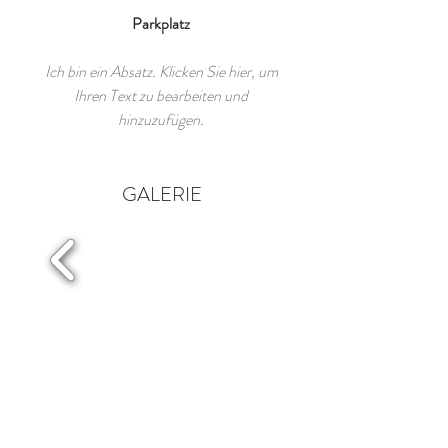
Parkplatz
Ich bin ein Absatz. Klicken Sie hier, um
Ihren Text zu bearbeiten und
hinzuzufügen.
GALERIE